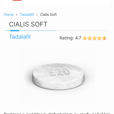
Home
Tadalafil
Cialis Soft
CIALIS SOFT
Tadalafil
Rating:
4.7