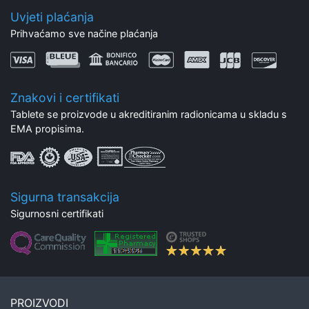
Uvjeti plaćanja
Prihvaćamo sve načine plaćanja
Znakovi i certifikati
Tablete se proizvode u akreditiranim radionicama u skladu s
EMA propisima.
Sigurna transakcija
Sigurnosni certifikati
PROIZVODI