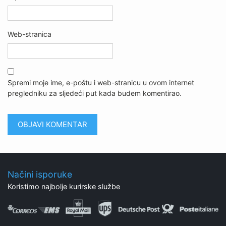
Web-stranica
Spremi moje ime, e-poštu i web-stranicu u ovom internet
pregledniku za sljedeći put kada budem komentirao.
Načini isporuke
Koristimo najbolje kurirske službe