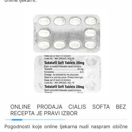
online ljekarni.
ONLINE PRODAJA CIALIS SOFTA BEZ
RECEPTA JE PRAVI IZBOR
Pogodnosti koje online ljekarna nudi naspram obične