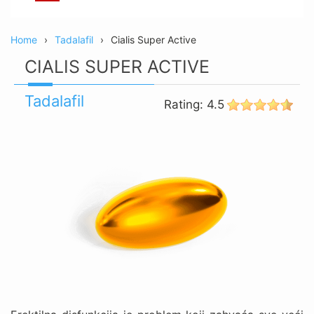
Home
Tadalafil
Cialis Super Active
CIALIS SUPER ACTIVE
Tadalafil
Rating:
4.5