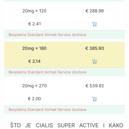
20mg × 120
€ 288.99
€
2.41
Besplatna Standard Airmail Service dostava
20mg × 180
€ 385.90
€
2.14
Besplatna Standard Airmail Service dostava
20mg × 270
€ 539.92
€
2.00
Besplatna Standard Airmail Service dostava
ŠTO JE CIALIS SUPER ACTIVE I KAKO