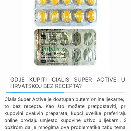
GDJE KUPITI CIALIS SUPER ACTIVE U
HRVATSKOJ BEZ RECEPTA?
Cialis Super Active je dostupan putem online ljekarne, i
to bez recepta. Kao što možete pretpostaviti, pri
kupovini ovakvih preparata, kupci uvelike preferiraju
online prodaju umjesto kupovine uživo u ljekarni. S
obzirom da je mnogima ova problematika tabu tema,