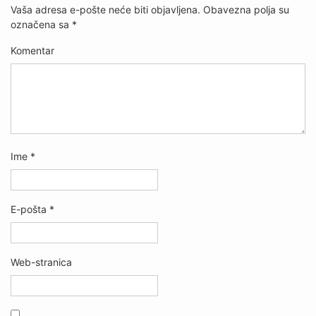
Vaša adresa e-pošte neće biti objavljena.
Obavezna polja su
označena sa
*
Komentar
Ime
*
E-pošta
*
Web-stranica