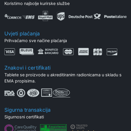
Koristimo najbolje kurirske službe
Uvjeti plaćanja
Prihvaćamo sve načine plaćanja
Znakovi i certifikati
Tablete se proizvode u akreditiranim radionicama u skladu s
EMA propisima.
Sigurna transakcija
Sigurnosni certifikati