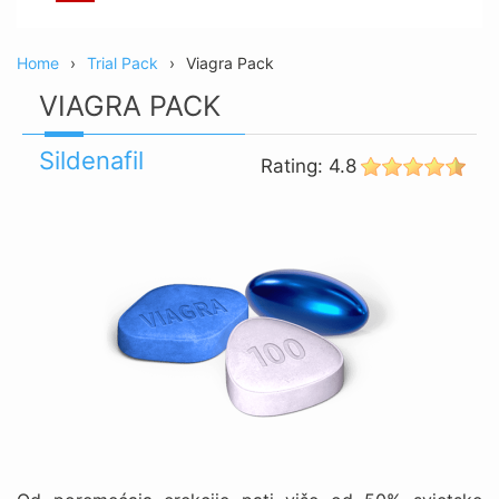
Home
Trial Pack
Viagra Pack
VIAGRA PACK
Sildenafil
Rating:
4.8