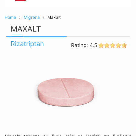
Home
Migrena
Maxalt
MAXALT
Rizatriptan
Rating:
4.5