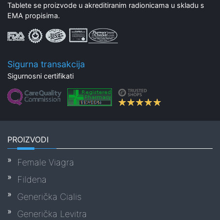
Tablete se proizvode u akreditiranim radionicama u skladu s
EMA propisima.
Sigurna transakcija
Sigurnosni certifikati
PROIZVODI
Female Viagra
Fildena
Generička Cialis
Generička Levitra