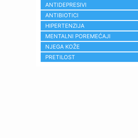
ANTIDEPRESIVI
ANTIBIOTICI
HIPERTENZIJA
MENTALNI POREMEĆAJI
NJEGA KOŽE
PRETILOST