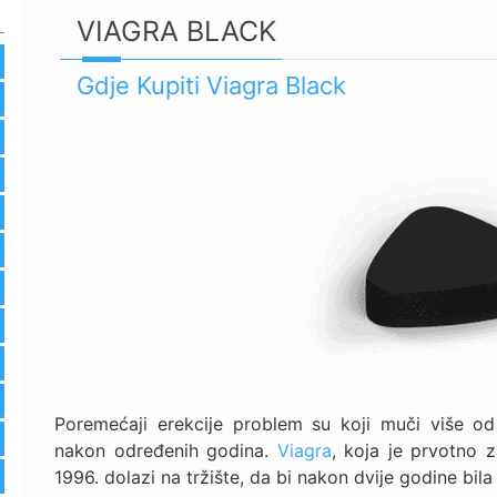
VIAGRA BLACK
Gdje Kupiti Viagra Black
Poremećaji erekcije problem su koji muči više od
nakon određenih godina.
Viagra
, koja je prvotno z
1996. dolazi na tržište, da bi nakon dvije godine bila