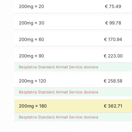
200mg × 20
€ 75.49
200mg × 30
€ 99.78
200mg × 60
€ 170.94
200mg × 90
€ 223.00
Besplatna Standard Airmail Service dostava
200mg × 120
€ 258.58
Besplatna Standard Airmail Service dostava
200mg × 180
€ 362.71
Besplatna Standard Airmail Service dostava