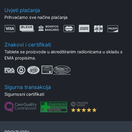
Uvjeti plaćanja
Prihvaćamo sve načine plaćanja
Znakovi i certifikati
Tablete se proizvode u akreditiranim radionicama u skladu s
EMA propisima.
Sigurna transakcija
Sigurnosni certifikati