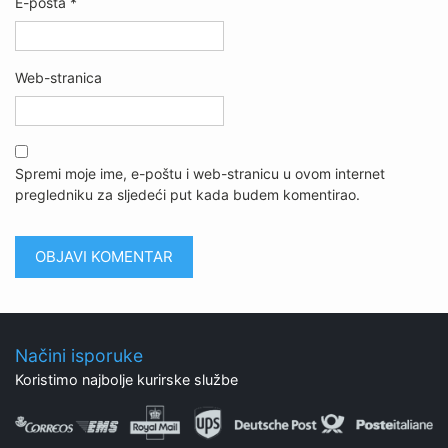
E-pošta
*
Web-stranica
Spremi moje ime, e-poštu i web-stranicu u ovom internet
pregledniku za sljedeći put kada budem komentirao.
Načini isporuke
Koristimo najbolje kurirske službe