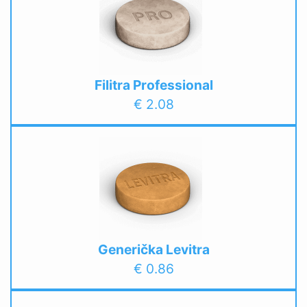
Filitra Professional
€ 2.08
Generička Levitra
€ 0.86