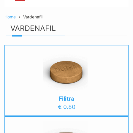
Home
Vardenafil
VARDENAFIL
Filitra
€ 0.80