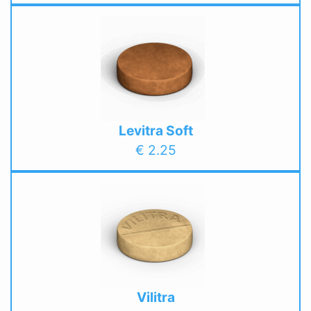
Levitra Soft
€ 2.25
Vilitra