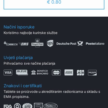
€ 0.80
Načini isporuke
Koristimo najbolje kurirske službe
Uvjeti plaćanja
Prihvaćamo sve načine plaćanja
Znakovi i certifikati
Tablete se proizvode u akreditiranim radionicama u skladu s
EMA propisima.